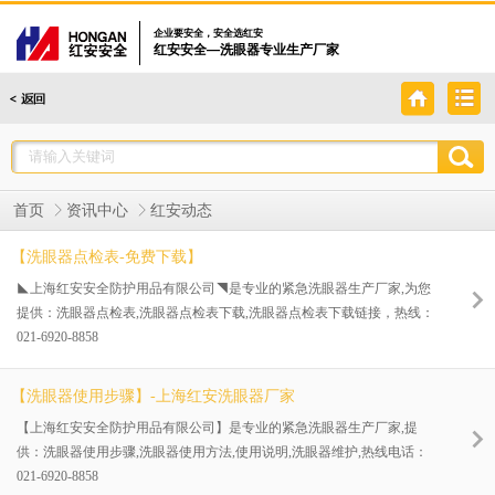
企业要安全，安全选红安
红安安全—洗眼器专业生产厂家
首页
资讯中心
红安动态
【洗眼器点检表-免费下载】
◣上海红安安全防护用品有限公司◥是专业的紧急洗眼器生产厂家,为您
提供：洗眼器点检表,洗眼器点检表下载,洗眼器点检表下载链接，热线：
021-6920-8858
【洗眼器使用步骤】-上海红安洗眼器厂家
【上海红安安全防护用品有限公司】是专业的紧急洗眼器生产厂家,提
供：洗眼器使用步骤,洗眼器使用方法,使用说明,洗眼器维护,热线电话：
021-6920-8858